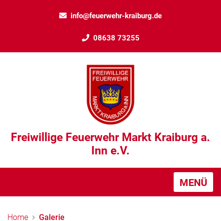
info@feuerwehr-kraiburg.de
08638 73255
Freiwillige Feuerwehr Markt Kraiburg a.
Inn e.V.
MENÜ
Home
Galerie