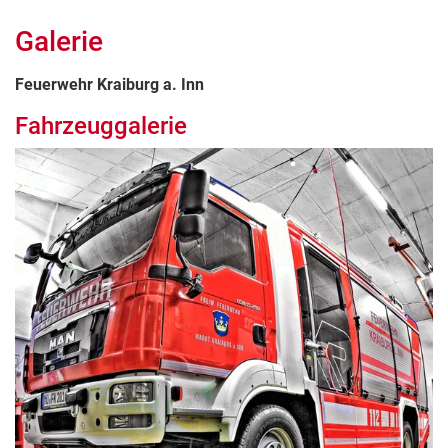
Galerie
Feuerwehr Kraiburg a. Inn
Fahrzeuggalerie