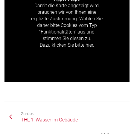
Damit die Karte angezeigt wird,
brauchen wir von Ihnen eine
explizite Zustimmung. Wählen Sie
daher bitte Cookies vom Typ
"Funktionalitäten" aus und
stimmen Sie diesen zu.
Dazu klicken Sie bitte hier.
Zurück
THL 1, Wasser im Gebäude