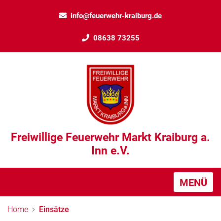
info@feuerwehr-kraiburg.de
08638 73255
Freiwillige Feuerwehr Markt Kraiburg a.
Inn e.V.
MENÜ
Home
Einsätze