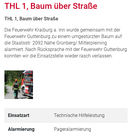
THL 1, Baum über Straße
THL 1, Baum über Straße
Die Feuerwehr Kraiburg a. Inn wurde gemeinsam mit der
Feuerwehr Guttenburg zu einem umgestürzten Baum auf
die Staatsstr. 2092 Nähe Grünberg/ Mitterpleining
alarmiert. Nach Rücksprache mit der Feuerwehr Guttenburg
konnten wir die Einsatzstelle wieder rasch verlassen.
Einsatzart
Technische Hilfeleistung
Alarmierung
Pageralarmierung