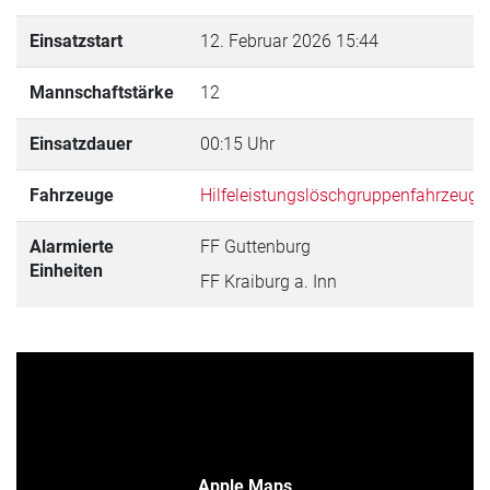
Einsatzstart
12. Februar 2026 15:44
Mannschaftstärke
12
Einsatzdauer
00:15 Uhr
Fahrzeuge
Hilfeleistungslöschgruppenfahrzeug
Alarmierte
FF Guttenburg
Einheiten
FF Kraiburg a. Inn
Apple Maps