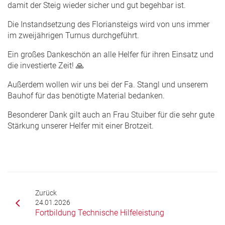
damit der Steig wieder sicher und gut begehbar ist.
Die Instandsetzung des Floriansteigs wird von uns immer
im zweijährigen Turnus durchgeführt.
Ein großes Dankeschön an alle Helfer für ihren Einsatz und
die investierte Zeit! 🙏
Außerdem wollen wir uns bei der Fa. Stangl und unserem
Bauhof für das benötigte Material bedanken.
Besonderer Dank gilt auch an Frau Stuiber für die sehr gute
Stärkung unserer Helfer mit einer Brotzeit.
Zurück
24.01.2026
Fortbildung Technische Hilfeleistung