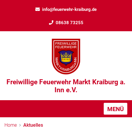
info@feuerwehr-kraiburg.de
08638 73255
Freiwillige Feuerwehr Markt Kraiburg a.
Inn e.V.
MENÜ
Home
Aktuelles