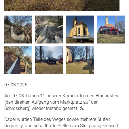
07.03.2026
Am 07.03. haben 11 unserer Kameraden den Floriansteig
(den direkten Aufgang vom Marktplatz auf den
Schlossberg) wieder instand gesetzt. 💪
Dabei wurden Teile des Weges sowie mehrere Stufen
begradigt und schadhafte Stellen am Steig ausgebessert,